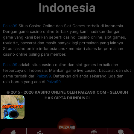
Indonesia
Paiza99
Situs Casino Online dan Slot Games terbaik di Indonesia.
Dengan game casino online terbaik yang kami hadirkan dengan
game yang kami berikan seperti casino, casino online, slot games,
roulette, baccarat dan masih banyak lagi permainan yang lainnya.
Situs casino online indonesia unuk memberi akses ke permainan
casino online paling para member.
Paiza99
adalah situs casino online dan slot games terbaik dan
terpercaya di Indonesia. Mainkan game live casino, baccarat dan slot
game terbaik dari
Paiza99
. Daftarkan diri anda sekarang juga dan
raih bonus yang ada di
Paiza99
© 2015 - 2026 KASINO ONLINE OLEH PAIZA99.COM - SELURUH
HAK CIPTA DILINDUNGI