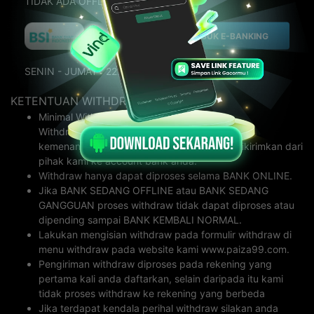
TIDAK ADA OFFLINE
MASUK E-BANKING
SENIN - JUMAT : 22.00 - 00.00 WIB
KETENTUAN WITHDRAW
Minimal Withdraw = 25.000 IDR
Withdraw adalah penarikan chips balance atau
kemenangan anda ke uang asli yang akan dikirimkan dari
pihak kami ke account bank anda.
Withdraw hanya dapat diproses selama BANK ONLINE.
Jika BANK SEDANG OFFLINE atau BANK SEDANG
GANGGUAN proses withdraw tidak dapat diproses atau
dipending sampai BANK KEMBALI NORMAL.
Lakukan mengisian withdraw pada formulir withdraw di
menu withdraw pada website kami www.paiza99.com.
Pengiriman withdraw diproses pada rekening yang
pertama kali anda daftarkan, selain daripada itu kami
tidak proses withdraw ke rekening yang berbeda
Jika terdapat kendala perihal withdraw silakan anda