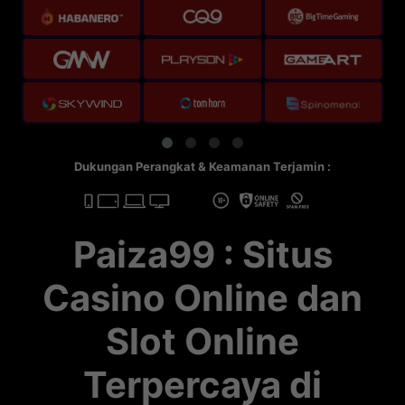
Dukungan Perangkat & Keamanan Terjamin :
Paiza99 : Situs
Casino Online dan
Slot Online
Terpercaya di