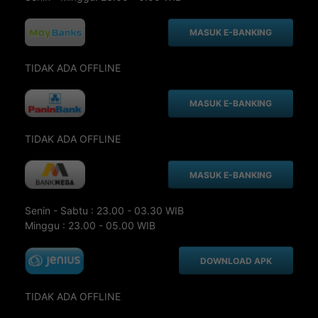
MASUK E-BANKING
TIDAK ADA OFFLINE
MASUK E-BANKING
TIDAK ADA OFFLINE
MASUK E-BANKING
Senin - Sabtu : 23.00 - 03.30 WIB
Minggu : 23.00 - 05.00 WIB
DOWNLOAD APK
TIDAK ADA OFFLINE