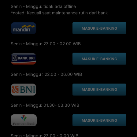
Senin - Minggu: tidak ada offline
*noted: Kecuali saat maintenance rutin dari bank
MASUK E-BANKING
Senin - Minggu: 23.00 - 02.00 WIB
MASUK E-BANKING
Senin - Minggu : 22.00 - 06.00 WIB
MASUK E-BANKING
Senin - Minggu: 01.30- 03.30 WIB
MASUK E-BANKING
Senin - Minggu: 23.00 - 0.00 WIB