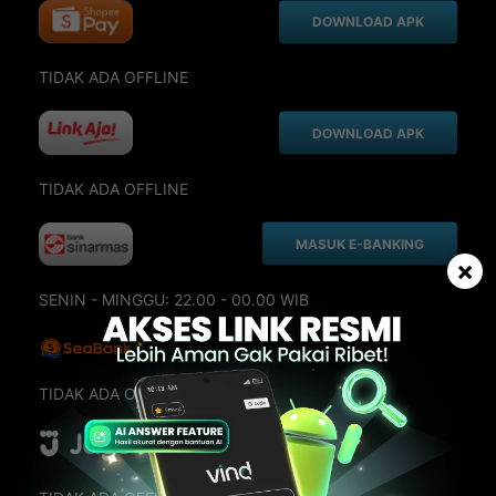
DOWNLOAD APK
TIDAK ADA OFFLINE
DOWNLOAD APK
TIDAK ADA OFFLINE
MASUK E-BANKING
×
SENIN - MINGGU: 22.00 - 00.00 WIB
TIDAK ADA OFFLINE