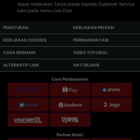
dapat melakukan Tanya jawab kepada Customer Service
kami pada menu Live Chat.
PERATURAN
KEBIJAKAN PRIVASI
KEBIJAKAN COOKIES
PERMAINAN FAIR
CARA BERMAIN
VIDEO TUTORIAL
ALTERNATIF LINK
ANTI BLOKIR
Cara Pembayaran:
Partner Kami: